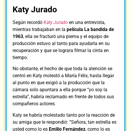
Katy Jurado
Según recordó
Katy Jurado
en una entrevista,
mientras trabajaban en la
película La bandida de
1963
, ella se fracturó una pierna y el equipo de
producción estuvo al tanto para ayudarla en su
recuperación y que se lograra filmar la cinta en
tiempo.
No obstante, el hecho de que toda la atención se
centró en Katy molestó a María Félix, hasta llegar
al punto en que exigió a la producción que la
cámara solo apuntara a ella porque “yo soy la
estrella”, habría reclamado en frente de todos sus
compañeros actores.
Katy se habría molestado tanto por la reacción de
su amiga que le respondió: “Señora, tan estrella es
usted como lo es
Emilio Fernández
, como lo es