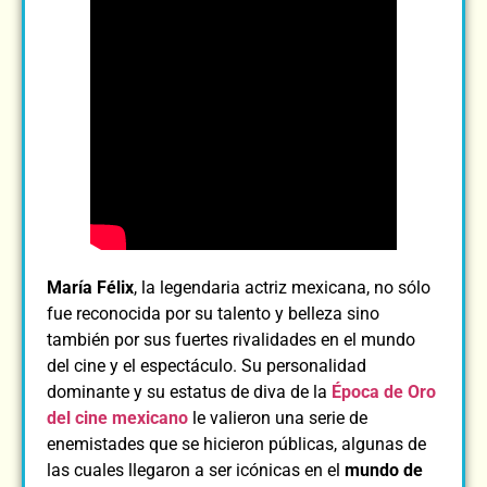
María Félix
, la legendaria actriz mexicana, no sólo
fue reconocida por su talento y belleza sino
también por sus fuertes rivalidades en el mundo
del cine y el espectáculo. Su personalidad
dominante y su estatus de diva de la
Época de Oro
del cine mexicano
le valieron una serie de
enemistades que se hicieron públicas, algunas de
las cuales llegaron a ser icónicas en el
mundo de