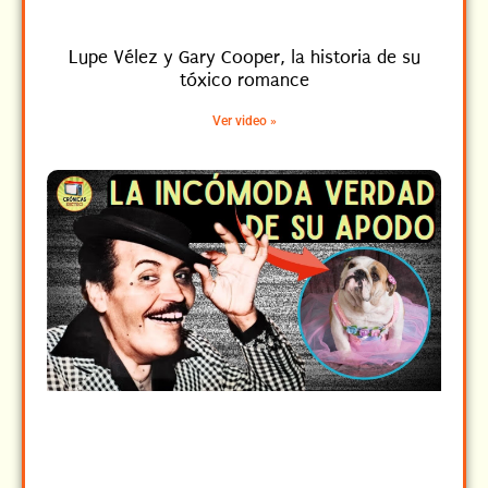
Lupe Vélez y Gary Cooper, la historia de su
tóxico romance
Ver video »