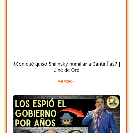
¿Con qué quiso Shilinsky humillar a Cantinflas? |
Cine de Oro
Ver video »