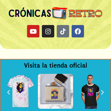
Visita la tienda oficial