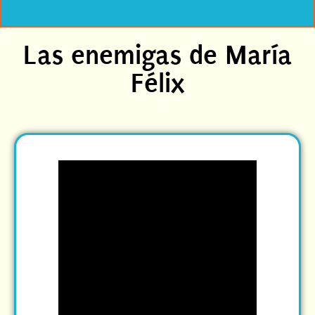
Las enemigas de María
Félix