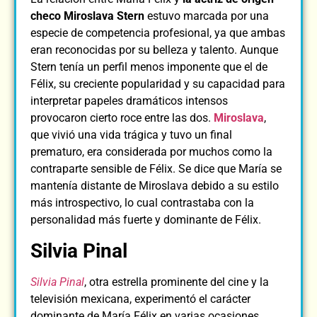
checo Miroslava Stern
estuvo marcada por una
especie de competencia profesional, ya que ambas
eran reconocidas por su belleza y talento. Aunque
Stern tenía un perfil menos imponente que el de
Félix, su creciente popularidad y su capacidad para
interpretar papeles dramáticos intensos
provocaron cierto roce entre las dos.
Miroslava
,
que vivió una vida trágica y tuvo un final
prematuro, era considerada por muchos como la
contraparte sensible de Félix. Se dice que María se
mantenía distante de Miroslava debido a su estilo
más introspectivo, lo cual contrastaba con la
personalidad más fuerte y dominante de Félix.
Silvia Pinal
Silvia Pinal
, otra estrella prominente del cine y la
televisión mexicana, experimentó el carácter
dominante de María Félix en varias ocasiones.