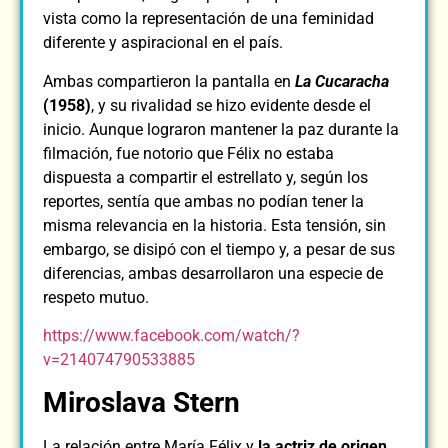
vista como la representación de una feminidad
diferente y aspiracional en el país.
Ambas compartieron la pantalla en
La Cucaracha
(1958)
, y su rivalidad se hizo evidente desde el
inicio. Aunque lograron mantener la paz durante la
filmación, fue notorio que Félix no estaba
dispuesta a compartir el estrellato y, según los
reportes, sentía que ambas no podían tener la
misma relevancia en la historia. Esta tensión, sin
embargo, se disipó con el tiempo y, a pesar de sus
diferencias, ambas desarrollaron una especie de
respeto mutuo.
https://www.facebook.com/watch/?
v=214074790533885
Miroslava Stern
La relación entre María Félix y
la actriz de origen