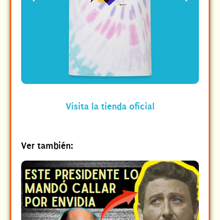
Visita la tienda oficial
Ver también: