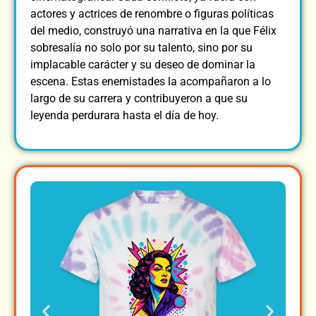
actores y actrices de renombre o figuras políticas
del medio, construyó una narrativa en la que Félix
sobresalía no solo por su talento, sino por su
implacable carácter y su deseo de dominar la
escena. Estas enemistades la acompañaron a lo
largo de su carrera y contribuyeron a que su
leyenda perdurara hasta el día de hoy.