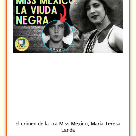
El crimen de la 1ra Miss México, María Teresa
Landa