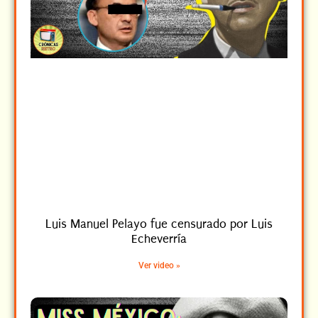
Luis Manuel Pelayo fue censurado por Luis
Echeverría
Ver video »