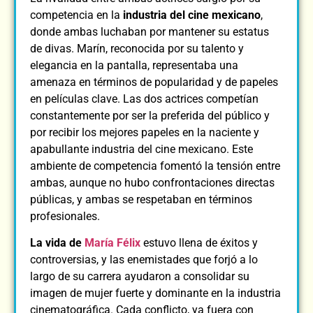
competencia en la
industria del cine mexicano
,
donde ambas luchaban por mantener su estatus
de divas. Marín, reconocida por su talento y
elegancia en la pantalla, representaba una
amenaza en términos de popularidad y de papeles
en películas clave. Las dos actrices competían
constantemente por ser la preferida del público y
por recibir los mejores papeles en la naciente y
apabullante industria del cine mexicano. Este
ambiente de competencia fomentó la tensión entre
ambas, aunque no hubo confrontaciones directas
públicas, y ambas se respetaban en términos
profesionales.
La vida de
María Félix
estuvo llena de éxitos y
controversias, y las enemistades que forjó a lo
largo de su carrera ayudaron a consolidar su
imagen de mujer fuerte y dominante en la industria
cinematográfica. Cada conflicto, ya fuera con