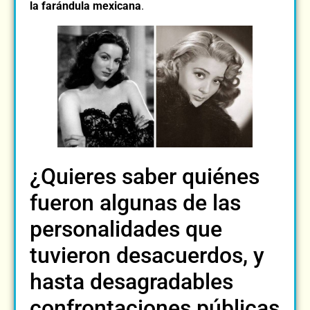
la farándula mexicana
.
¿Quieres saber quiénes
fueron algunas de las
personalidades que
tuvieron desacuerdos, y
hasta desagradables
confrontaciones públicas