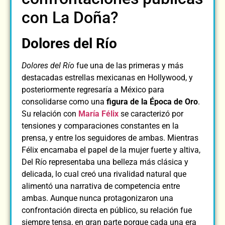
con La Doña?
Dolores del Río
Dolores del Río
fue una de las primeras y más
destacadas estrellas mexicanas en Hollywood, y
posteriormente regresaría a México para
consolidarse como una
figura de la Época de Oro
.
Su relación con
María Félix
se caracterizó por
tensiones y comparaciones constantes en la
prensa, y entre los seguidores de ambas. Mientras
Félix encarnaba el papel de la mujer fuerte y altiva,
Del Río representaba una belleza más clásica y
delicada, lo cual creó una rivalidad natural que
alimentó una narrativa de competencia entre
ambas. Aunque nunca protagonizaron una
confrontación directa en público, su relación fue
siempre tensa, en gran parte porque cada una era