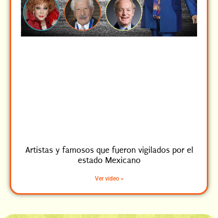
Artistas y famosos que fueron vigilados por el
estado Mexicano
Ver video »