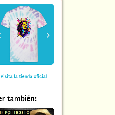
Visita la tienda oficial
er también: