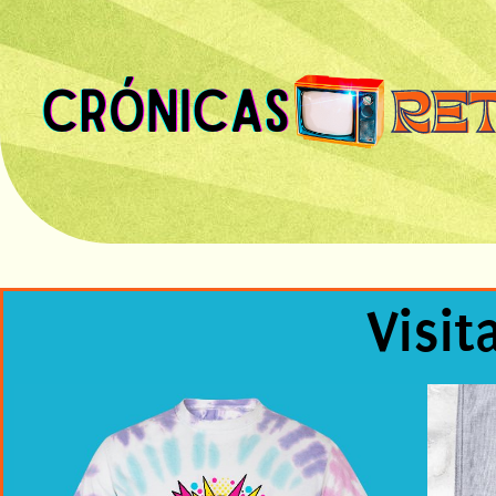
Visit