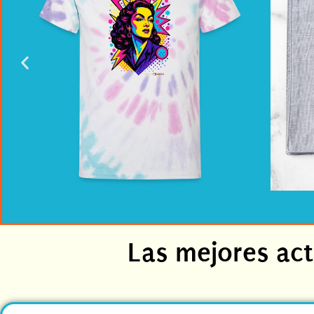
Las mejores act