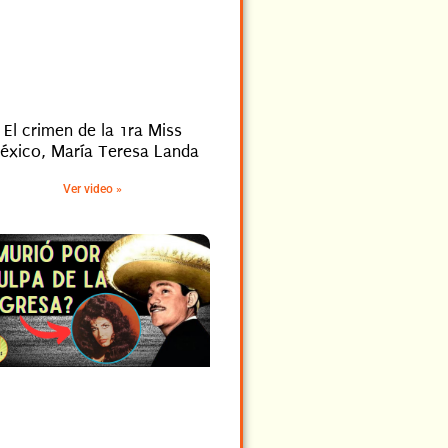
El crimen de la 1ra Miss
éxico, María Teresa Landa
Ver video »