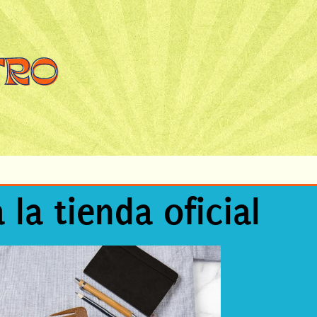
a la tienda oficial