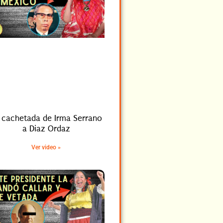
 cachetada de Irma Serrano
a Diaz Ordaz
Ver video »