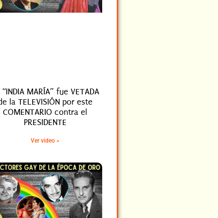
 “INDIA MARÍA” fue VETADA
de la TELEVISIÓN por este
COMENTARIO contra el
PRESIDENTE
Ver video »