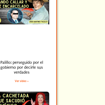
Palillo: perseguido por el
gobierno por decirle sus
verdades
Ver video »