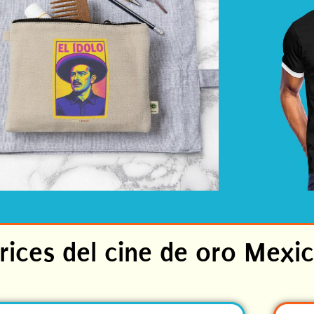
rices del cine de oro Mexi