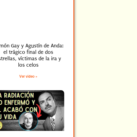
món Gay y Agustín de Anda:
el trágico final de dos
trellas, víctimas de la ira y
los celos
Ver video »