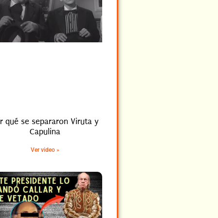
r qué se separaron Viruta y
Capulina
Ver video »