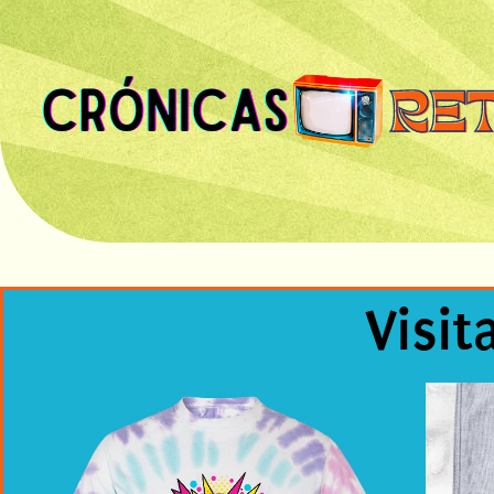
Visit