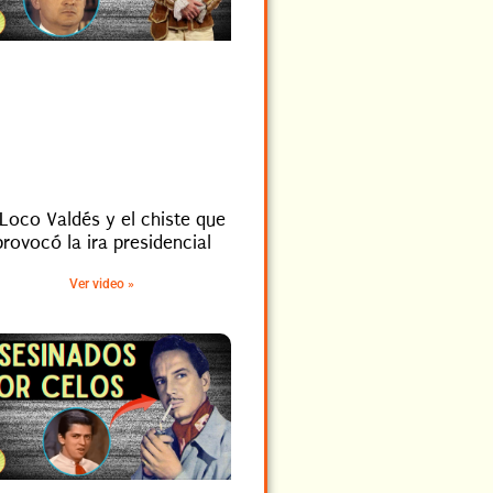
 Loco Valdés y el chiste que
provocó la ira presidencial
Ver video »