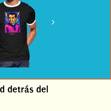
d detrás del