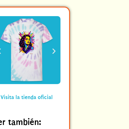
Visita la tienda oficial
er también: