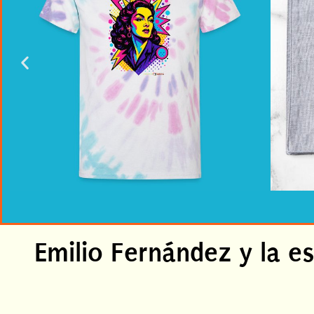
Emilio Fernández y la es