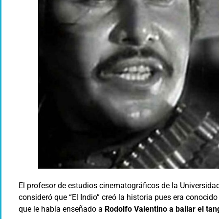
El profesor de estudios cinematográficos de la Universida
consideró que “El Indio” creó la historia pues era conocido
que le había enseñado a
Rodolfo Valentino a bailar el tan