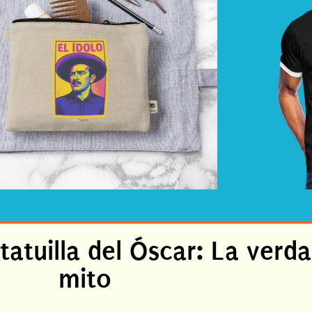
tatuilla del Óscar: La verda
mito