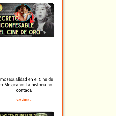
mosexualidad en el Cine de
o Mexicano: La historia no
contada
Ver video »