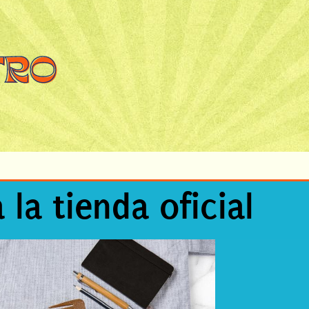
a la tienda oficial