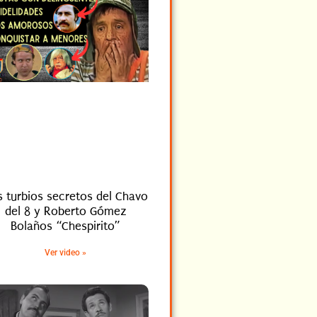
 turbios secretos del Chavo
del 8 y Roberto Gómez
Bolaños “Chespirito”
Ver video »