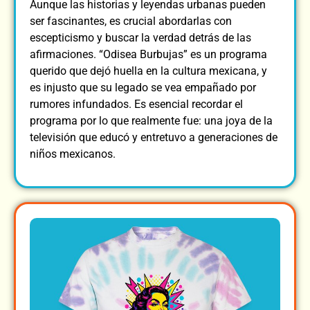
Aunque las historias y leyendas urbanas pueden
ser fascinantes, es crucial abordarlas con
escepticismo y buscar la verdad detrás de las
afirmaciones. “Odisea Burbujas” es un programa
querido que dejó huella en la cultura mexicana, y
es injusto que su legado se vea empañado por
rumores infundados. Es esencial recordar el
programa por lo que realmente fue: una joya de la
televisión que educó y entretuvo a generaciones de
niños mexicanos.