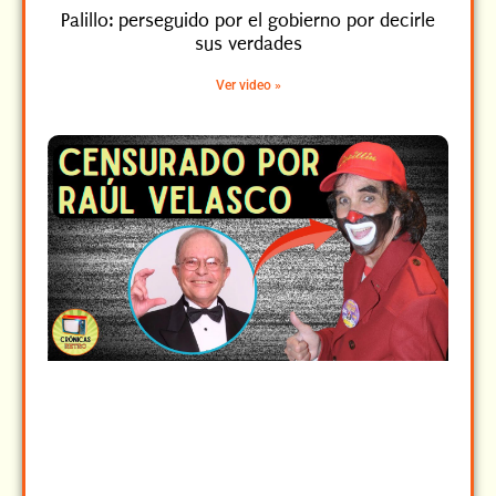
Palillo: perseguido por el gobierno por decirle
sus verdades
Ver video »