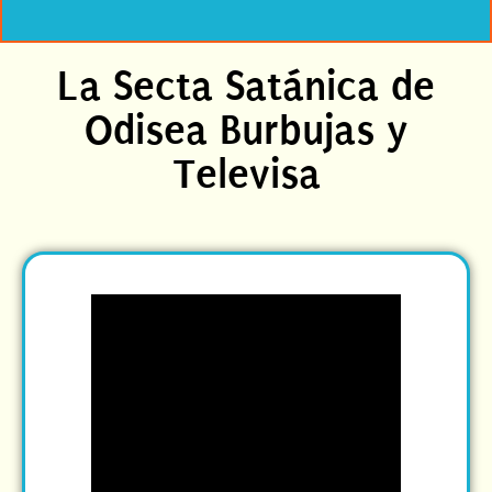
La Secta Satánica de
Odisea Burbujas y
Televisa