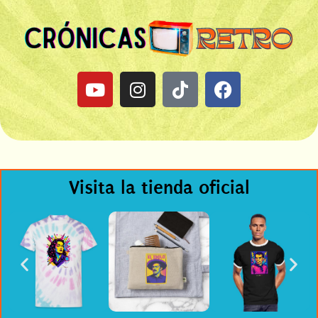
Visita la tienda oficial