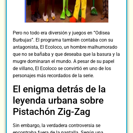
Pero no todo era diversión y juegos en “Odisea
Burbujas”. El programa también contaba con su
antagonista, El Ecoloco, un hombre malhumorado
que no se bañaba y que deseaba que la basura y la
mugre dominaran el mundo. A pesar de su papel
de villano, El Ecoloco se convirtió en uno de los
personajes más recordados de la serie.
El enigma detrás de la
leyenda urbana sobre
Pistachón Zig-Zag
Sin embargo, la verdadera controversia se
encontraba fuera de la pantalla. Según una