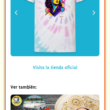
Visita la tienda oficial
Ver también: