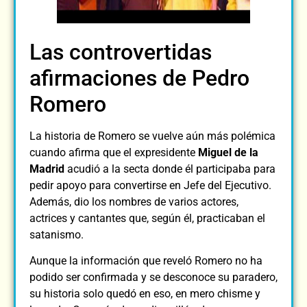
Las controvertidas
afirmaciones de Pedro
Romero
La historia de Romero se vuelve aún más polémica
cuando afirma que el expresidente
Miguel de la
Madrid
acudió a la secta donde él participaba para
pedir apoyo para convertirse en Jefe del Ejecutivo.
Además, dio los nombres de varios actores,
actrices y cantantes que, según él, practicaban el
satanismo.
Aunque la información que reveló Romero no ha
podido ser confirmada y se desconoce su paradero,
su historia solo quedó en eso, en mero chisme y