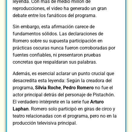
leyenda. Con más de medio millón de
reproducciones, el video ha generado un gran
debate entre los fanáticos del programa.
Sin embargo, esta afirmación carece de
fundamentos sólidos. Las declaraciones de
Romero sobre su supuesta participación en
prácticas oscuras nunca fueron corroboradas por
fuentes confiables, ni presentaron pruebas
concretas que respaldaran sus palabras.
Además, es esencial aclarar un punto crucial que
desacredita esta leyenda: Según la creadora del
programa,
Silvia Roche
,
Pedro Romero
no fue el
actor principal detrás del personaje de Pistachón.
El verdadero intérprete en la serie fue
Arturo
Laphan
. Romero solo participó en giras de circo y
teatro relacionadas con el programa, pero no en la
producción televisiva principal.