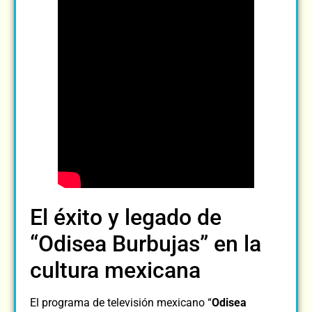
El éxito y legado de
“Odisea Burbujas” en la
cultura mexicana
El programa de televisión mexicano “
Odisea