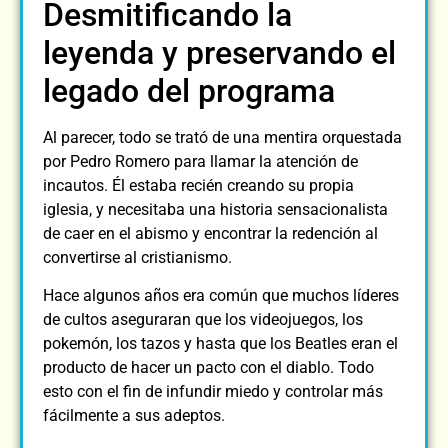
Desmitificando la
leyenda y preservando el
legado del programa
Al parecer, todo se trató de una mentira orquestada
por Pedro Romero para llamar la atención de
incautos. Él estaba recién creando su propia
iglesia, y necesitaba una historia sensacionalista
de caer en el abismo y encontrar la redención al
convertirse al cristianismo.
Hace algunos años era común que muchos líderes
de cultos aseguraran que los videojuegos, los
pokemón, los tazos y hasta que los Beatles eran el
producto de hacer un pacto con el diablo. Todo
esto con el fin de infundir miedo y controlar más
fácilmente a sus adeptos.