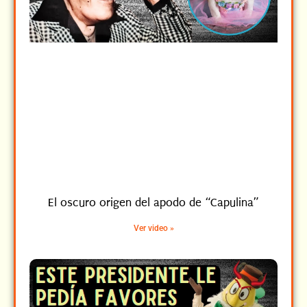
El oscuro origen del apodo de “Capulina”
Ver video »