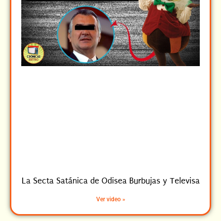
La Secta Satánica de Odisea Burbujas y Televisa
Ver video »