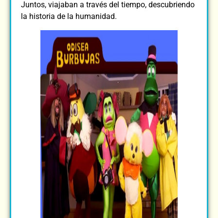
Juntos, viajaban a través del tiempo, descubriendo
la historia de la humanidad.