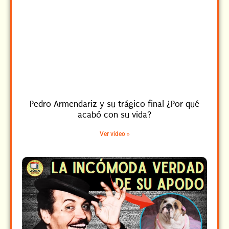
Pedro Armendariz y su trágico final ¿Por qué
acabó con su vida?
Ver video »