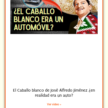
El Caballo blanco de José Alfredo Jiménez ¿en
realidad era un auto?
Ver video »