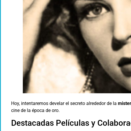
Hoy, intentaremos develar el secreto alrededor de la
mister
cine de la época de oro.
Destacadas Películas y Colabor