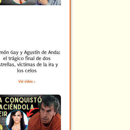
món Gay y Agustín de Anda:
el trágico final de dos
trellas, víctimas de la ira y
los celos
Ver video »