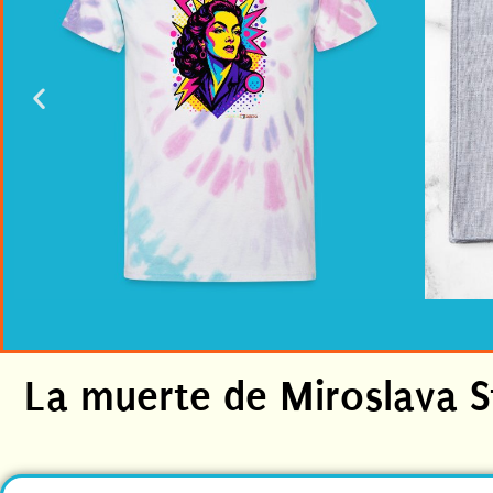
La muerte de Miroslava St