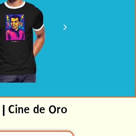
 | Cine de Oro