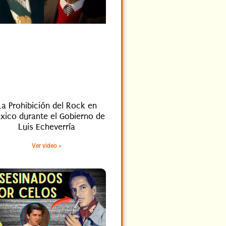
La Prohibición del Rock en
xico durante el Gobierno de
Luis Echeverría
Ver video »