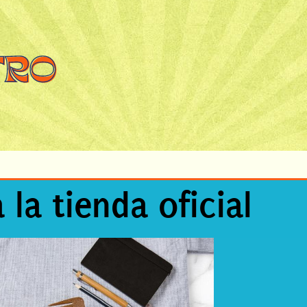
a la tienda oficial