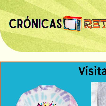
Visit