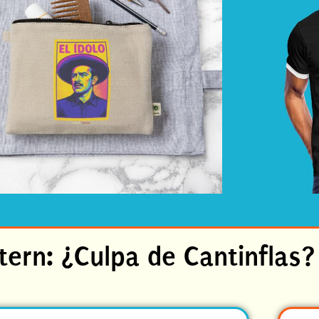
ern: ¿Culpa de Cantinflas?