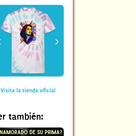
Visita la tienda oficial
er también: